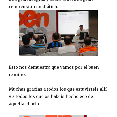
repercusión mediática.
Esto nos demuestra que vamos por el buen
camino.
Muchas gracias a todos los que estuvisteis allí
y a todos los que os habéis hecho eco de
aquella charla.