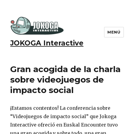
MENÚ
JOKOGA Interactive
Gran acogida de la charla
sobre videojuegos de
impacto social
¡Estamos contentos! La conferencia sobre
“Videojuegos de impacto social” que Jokoga
Interactive ofreció en Euskal Encounter tuvo
una gran acogida y sobre todo, una gran